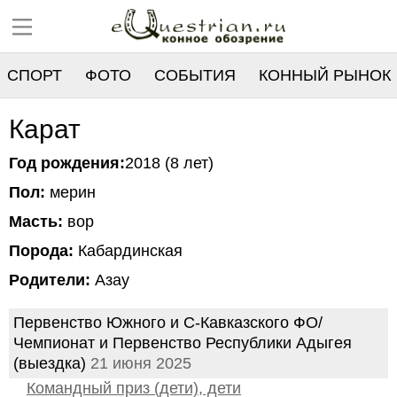
СПОРТ
ФОТО
СОБЫТИЯ
КОННЫЙ РЫНОК
РЕЕСТР
Карат
Год рождения:
2018 (8 лет)
Пол:
мерин
Масть:
вор
Порода:
Кабардинская
Родители:
Азау
Первенство Южного и С-Кавказского ФО/
Чемпионат и Первенство Республики Адыгея
(выездка)
21 июня 2025
Командный приз (дети), дети