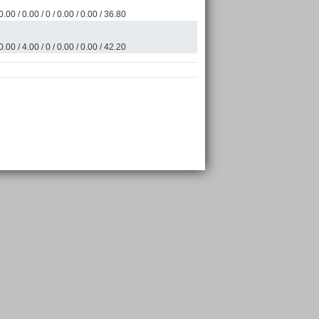
0.00 / 0.00 / 0 / 0.00 / 0.00 / 36.80
0.00 / 4.00 / 0 / 0.00 / 0.00 / 42.20