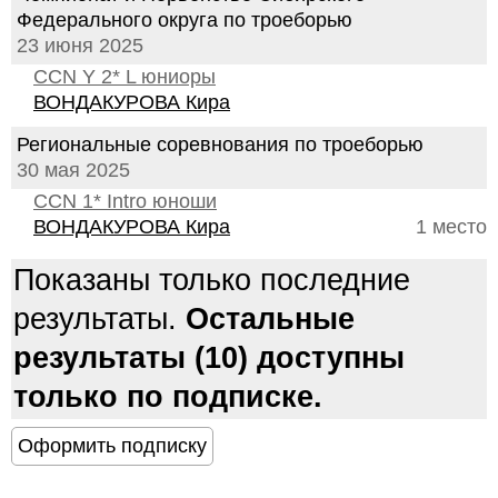
Федерального округа по троеборью
23 июня 2025
CCN Y 2* L юниоры
ВОНДАКУРОВА Кира
Региональные соревнования по троеборью
30 мая 2025
CCN 1* Intro юноши
ВОНДАКУРОВА Кира
1 место
Показаны только последние
результаты.
Остальные
результаты (10) доступны
только по подписке.