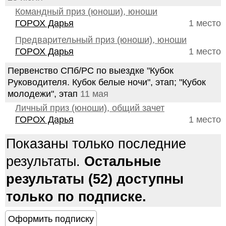
Командный приз (юноши), юноши
ГОРОХ Дарья
1 место
Предварительный приз (юноши), юноши
ГОРОХ Дарья
1 место
Первенство СПб/РС по выездке "Кубок
Руководителя. Кубок белые ночи", этап; "Кубок
молодежи", этап
11 мая
Личный приз (юноши), общий зачет
ГОРОХ Дарья
1 место
Показаны только последние
результаты.
Остальные
результаты (52) доступны
только по подписке.