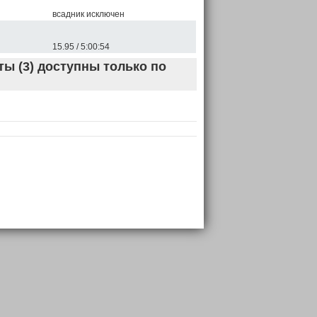
всадник исключен
15.95 / 5:00:54
ы (3) доступны только по