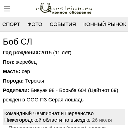
СПОРТ
ФОТО
СОБЫТИЯ
КОННЫЙ РЫНОК
РЕЕСТР
Боб СЛ
Год рождения:
2015 (11 лет)
Пол:
жеребец
Масть:
сер
Порода:
Терская
Родители:
Бивуак 98 - Борьба 604 (Цейтнот 69)
рожден в ООО ПЗ Серая лошадь
Командный Чемпионат и Первенство
Нижегородской области по выездке
26 июля