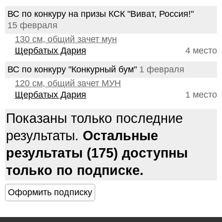
ВС по конкуру на призы КСК "Виват, Россия!"
15 февраля
130 см, общий зачет мун
Щербатых Дария
4 место
ВС по конкуру "Конкурный бум"
1 февраля
120 см, общий зачет МУН
Щербатых Дария
1 место
Показаны только последние
результаты.
Остальные
результаты (175) доступны
только по подписке.