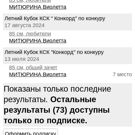
85 см, любители
МИТЮРИНА Виолетта
Летний Кубок КСК " Конкорд" по конкуру
17 августа 2024
85 см, любители
МИТЮРИНА Виолетта
Летний Кубок КСК "Конкорд" по конкуру
13 июля 2024
85 см, общий зачет
МИТЮРИНА Виолетта
7 место
Показаны только последние
результаты.
Остальные
результаты (73) доступны
только по подписке.