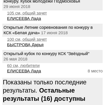
конкуру. Кубок молодёжи Подмосковья
29 июня 2018
105 см, общий зачет
ЕЛИСЕЕВА Лада
Открытые Летние соревнования по конкуру в
КСК «Белая дача»
17 июня 2018
100 см, общий зачет
БЫСТРОВА Дарья
Открытый кубок по конкуру КСК "Звёздный"
26 мая 2018
60 см, любители
ЕЛИСЕЕВА Лада
8 место
Показаны только последние
результаты.
Остальные
результаты (16) доступны