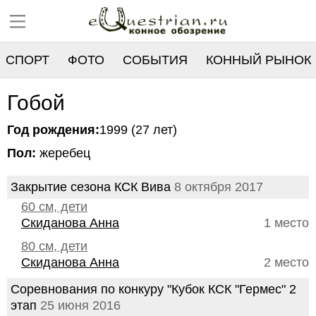
СПОРТ
ФОТО
СОБЫТИЯ
КОННЫЙ РЫНОК
РЕЕСТР
Гобой
Год рождения:
1999 (27 лет)
Пол:
жеребец
Закрытие сезона КСК Вива
8 октября 2017
60 см, дети
Скиданова Анна
1 место
80 см, дети
Скиданова Анна
2 место
Соревнования по конкуру "Кубок КСК "Гермес" 2
этап
25 июня 2016