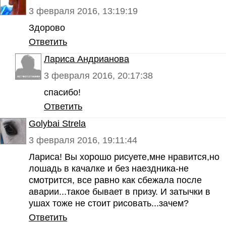
3 февраля 2016, 13:19:19
Здорово
Ответить
Лариса Андрианова
3 февраля 2016, 20:17:38
спасибо!
Ответить
Golybai Strela
3 февраля 2016, 19:11:44
Лариса! Вы хорошо рисуете,мне нравится,но
лошадь в качалке и без наездника-не
смотрится, все равно как сбежала после
аварии...такое бывает в призу. И затычки в
ушах тоже не стоит рисовать...зачем?
Ответить