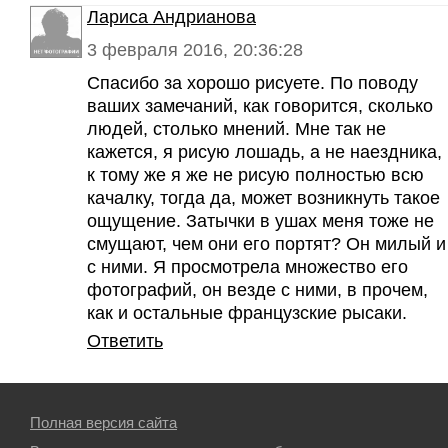
Лариса Андрианова
3 февраля 2016, 20:36:28
Спасибо за хорошо рисуете. По поводу
ваших замечаний, как говорится, сколько
людей, столько мнений. Мне так не
кажется, я рисую лошадь, а не наездника,
к тому же я же не рисую полностью всю
качалку, тогда да, может возникнуть такое
ощущение. Затычки в ушах меня тоже не
смущают, чем они его портят? Он милый и
с ними. Я просмотрела множество его
фотографий, он везде с ними, в прочем,
как и остальные французские рысаки.
Ответить
Полная версия сайта