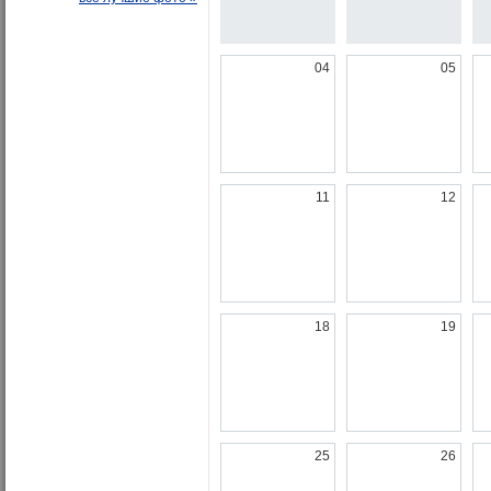
04
05
11
12
18
19
25
26