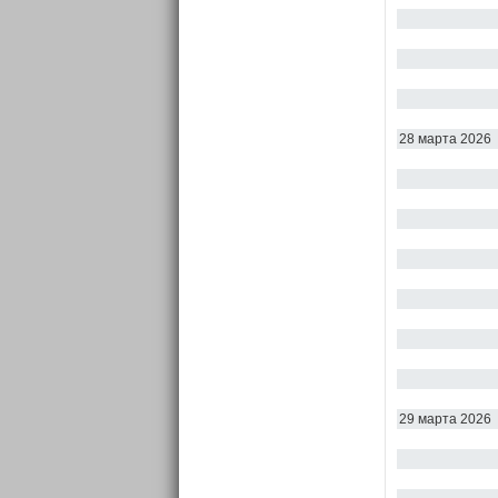
28 марта 2026
29 марта 2026