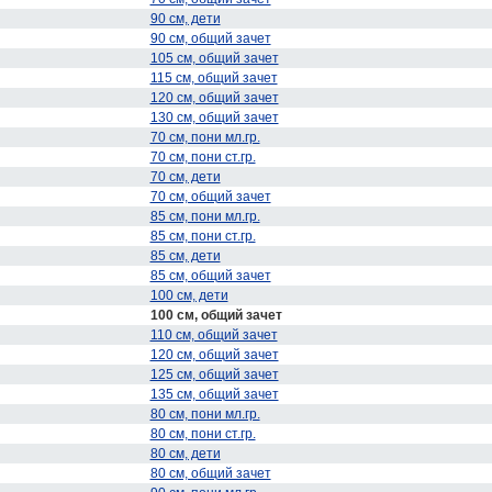
90 см, дети
90 см, общий зачет
105 см, общий зачет
115 см, общий зачет
120 см, общий зачет
130 см, общий зачет
70 см, пони мл.гр.
70 см, пони ст.гр.
70 см, дети
70 см, общий зачет
85 см, пони мл.гр.
85 см, пони ст.гр.
85 см, дети
85 см, общий зачет
100 см, дети
100 см, общий зачет
110 см, общий зачет
120 см, общий зачет
125 см, общий зачет
135 см, общий зачет
80 см, пони мл.гр.
80 см, пони ст.гр.
80 см, дети
80 см, общий зачет