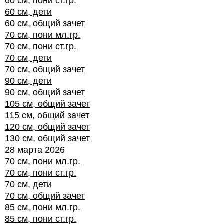
60 см, пони ст.гр.
60 см, дети
60 см, общий зачет
70 см, пони мл.гр.
70 см, пони ст.гр.
70 см, дети
70 см, общий зачет
90 см, дети
90 см, общий зачет
105 см, общий зачет
115 см, общий зачет
120 см, общий зачет
130 см, общий зачет
28 марта 2026
70 см, пони мл.гр.
70 см, пони ст.гр.
70 см, дети
70 см, общий зачет
85 см, пони мл.гр.
85 см, пони ст.гр.