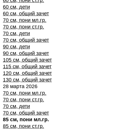
60 см, пони ст.гр.
60 см, дети
60 см, общий зачет
70 см, пони мл.гр.
70 см, пони ст.гр.
70 см, дети
70 см, общий зачет
90 см, дети
90 см, общий зачет
105 см, общий зачет
115 см, общий зачет
120 см, общий зачет
130 см, общий зачет
28 марта 2026
70 см, пони мл.гр.
70 см, пони ст.гр.
70 см, дети
70 см, общий зачет
85 см, пони мл.гр.
85 см, пони ст.гр.