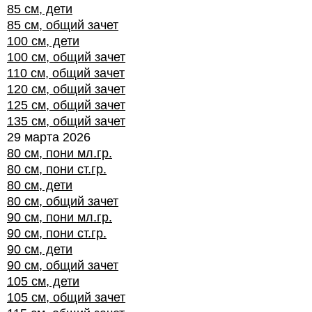
85 см, дети
85 см, общий зачет
100 см, дети
100 см, общий зачет
110 см, общий зачет
120 см, общий зачет
125 см, общий зачет
135 см, общий зачет
29 марта 2026
80 см, пони мл.гр.
80 см, пони ст.гр.
80 см, дети
80 см, общий зачет
90 см, пони мл.гр.
90 см, пони ст.гр.
90 см, дети
90 см, общий зачет
105 см, дети
105 см, общий зачет