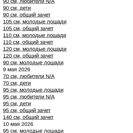
90 см, любители N/A
90 см, дети
90 см, общий зачет
105 см, молодые лошади
105 см, общий зачет
110 см, молодые лошади
110 см, общий зачет
120 см, молодые лошади
120 см, общий зачет
90 см, молодые лошади
9 мая 2026
70 см, любители N/A
70 см, дети
95 см, молодые лошади
95 см, любители N/A
95 см, дети
95 см, общий зачет
140 см, общий зачет
10 мая 2026
95 см, молодые лошади