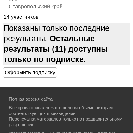
Ставропольский край
14 участников
Показаны только последние
результаты.
Остальные
результаты (11) доступны
только по подписке.
Полная версия сайта
Все права принадлежат в полном объеме авторам
соответствующих произведений.
Перепечатка материалов только по предварительному
разрешению.