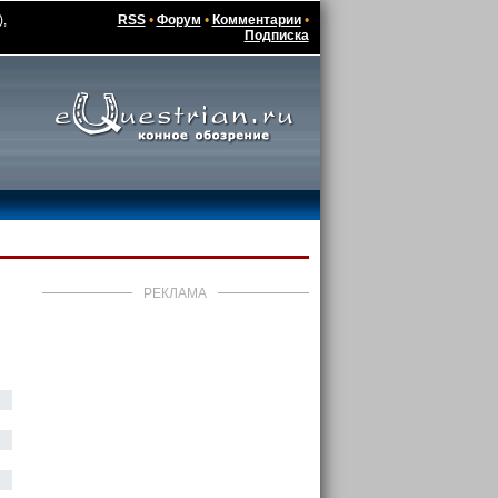
,
RSS
•
Форум
•
Комментарии
•
Подписка
РЕКЛАМА