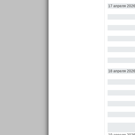
17 апреля 202
18 апреля 202