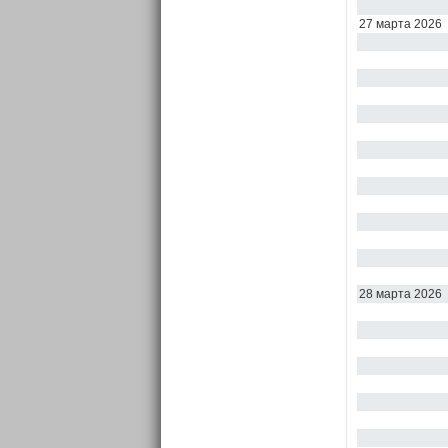
27 марта 2026
28 марта 2026