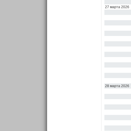
27 марта 2026
28 марта 2026