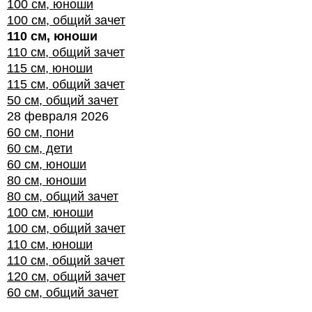
100 см, юноши
100 см, общий зачет
110 см, юноши
110 см, общий зачет
115 см, юноши
115 см, общий зачет
50 см, общий зачет
28 февраля 2026
60 см, пони
60 см, дети
60 см, юноши
80 см, юноши
80 см, общий зачет
100 см, юноши
100 см, общий зачет
110 см, юноши
110 см, общий зачет
120 см, общий зачет
60 см, общий зачет