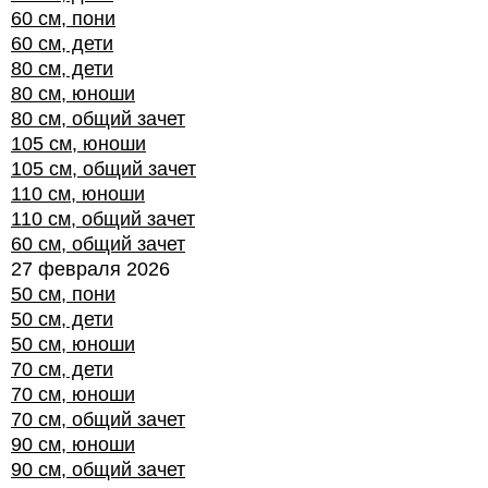
60 см, пони
60 см, дети
80 см, дети
80 см, юноши
80 см, общий зачет
105 см, юноши
105 см, общий зачет
110 см, юноши
110 см, общий зачет
60 см, общий зачет
27 февраля 2026
50 см, пони
50 см, дети
50 см, юноши
70 см, дети
70 см, юноши
70 см, общий зачет
90 см, юноши
90 см, общий зачет