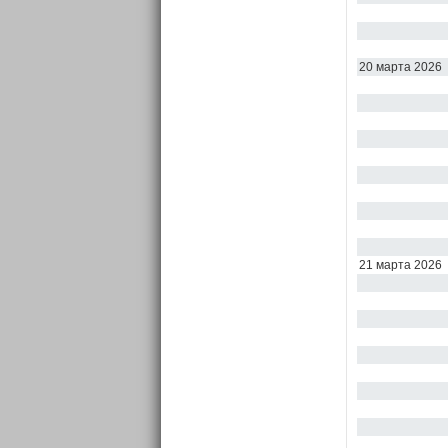
20 марта 2026
21 марта 2026