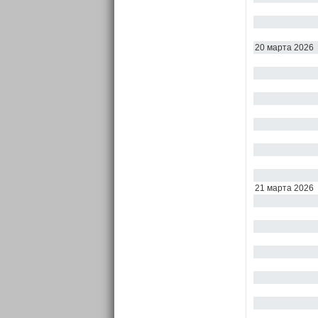
20 марта 2026
21 марта 2026