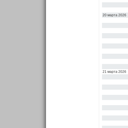
20 марта 2026
21 марта 2026