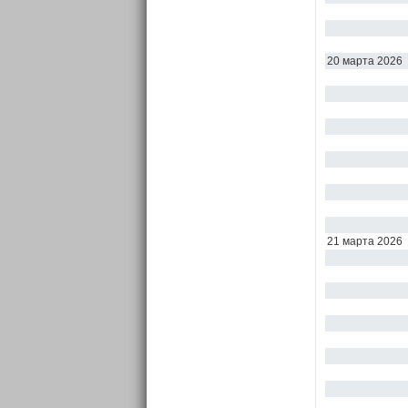
20 марта 2026
21 марта 2026