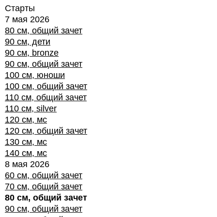
Старты
7 мая 2026
80 см, общий зачет
90 см, дети
90 см, bronze
90 см, общий зачет
100 см, юноши
100 см, общий зачет
110 см, общий зачет
110 см, silver
120 см, мс
120 см, общий зачет
130 см, мс
140 см, мс
8 мая 2026
60 см, общий зачет
70 см, общий зачет
80 см, общий зачет
90 см, общий зачет