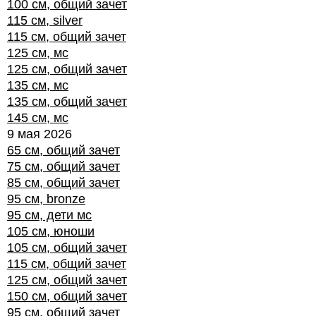
100 см, общий зачет
115 см, silver
115 см, общий зачет
125 см, мс
125 см, общий зачет
135 см, мс
135 см, общий зачет
145 см, мс
9 мая 2026
65 см, общий зачет
75 см, общий зачет
85 см, общий зачет
95 см, bronze
95 см, дети мс
105 см, юноши
105 см, общий зачет
115 см, общий зачет
125 см, общий зачет
150 см, общий зачет
95 см, общий зачет