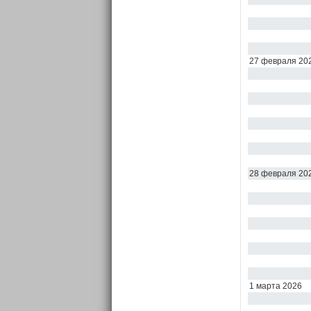
27 февраля 20
28 февраля 20
1 марта 2026