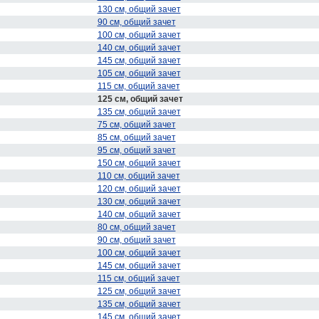
130 см, общий зачет
90 см, общий зачет
100 см, общий зачет
140 см, общий зачет
145 см, общий зачет
105 см, общий зачет
115 см, общий зачет
125 см, общий зачет
135 см, общий зачет
75 см, общий зачет
85 см, общий зачет
95 см, общий зачет
150 см, общий зачет
110 см, общий зачет
120 см, общий зачет
130 см, общий зачет
140 см, общий зачет
80 см, общий зачет
90 см, общий зачет
100 см, общий зачет
145 см, общий зачет
115 см, общий зачет
125 см, общий зачет
135 см, общий зачет
145 см, общий зачет