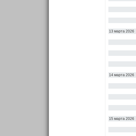
13 марта 2026
14 марта 2026
15 марта 2026