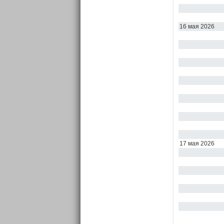
16 мая 2026
17 мая 2026