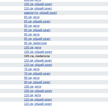
100 см, общий зачет
110 см, общий зачет
кавалетти, общий зачет
65 см, дети
65 см, общий зачет
85 см, дети
85 см, общий зачет
95 см, дети
95 см, общий зачет
95 см, любители
105 см, дети
105 см, общий зачет
105 см, любители
110 см, общий зачет
125 см, общий зачет
70 см, дети
70 см, общий зачет
90 см, дети
90 см, общий зачет
100 см, дети
100 см, общий зачет
110 см, дети
110 см, общий зачет
115 см, общий зачет