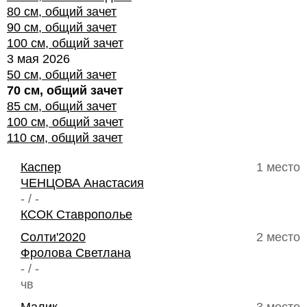
80 см, общий зачет
90 см, общий зачет
100 см, общий зачет
3 мая 2026
50 см, общий зачет
70 см, общий зачет
85 см, общий зачет
100 см, общий зачет
110 см, общий зачет
Каспер
1 место
ЧЕНЦОВА Анастасия
- / -
КСОК Ставрополье
Солти'2020
2 место
Фролова Светлана
- / -
чв