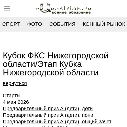
СПОРТ
ФОТО
СОБЫТИЯ
КОННЫЙ РЫНОК
РЕЕСТР
Кубок ФКС Нижегородской
области/Этап Кубка
Нижегородской области
вернуться
Старты
4 мая 2026
Предварительный приз А (дети), дети
Предварительный приз А (дети), пони
Предварительный приз А (дети), общий зачет