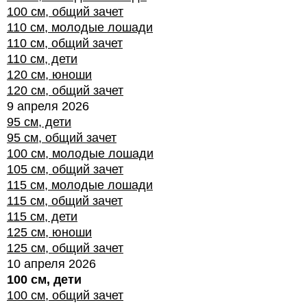
100 см, общий зачет
110 см, молодые лошади
110 см, общий зачет
110 см, дети
120 см, юноши
120 см, общий зачет
9 апреля 2026
95 см, дети
95 см, общий зачет
100 см, молодые лошади
105 см, общий зачет
115 см, молодые лошади
115 см, общий зачет
115 см, дети
125 см, юноши
125 см, общий зачет
10 апреля 2026
100 см, дети
100 см, общий зачет