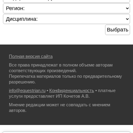
Выбрать
Полная версия сайта
Все права принадлежат в полном объеме авторам
соответствующих произведений.
Перепечатка материалов только по предварительному
разрешению.
info@equestrian.ru
•
Конфиденциальность
• платные
услуги предоставляет ИП Кочетов А.В.
Мнение редакции может не совпадать с мнением
авторов.