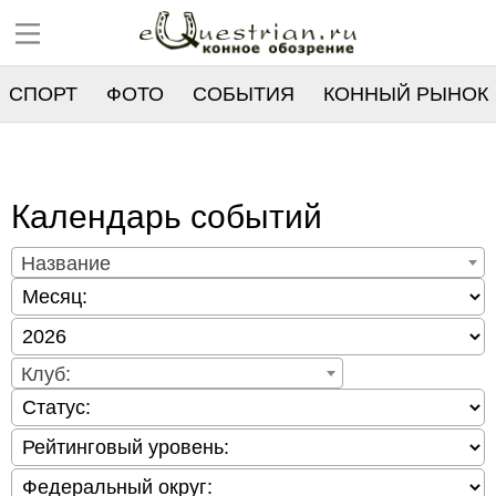
СПОРТ
ФОТО
СОБЫТИЯ
КОННЫЙ РЫНОК
РЕЕСТР
Календарь событий
Название
Клуб: