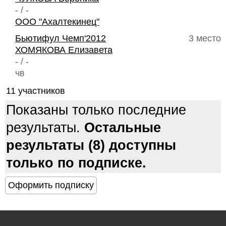
- / -
ООО "Ахалтекинец"
Бьютифул Чемп'2012
3 место
ХОМЯКОВА Елизавета
- / -
чв
11 участников
Показаны только последние
результаты.
Остальные
результаты (8) доступны
только по подписке.