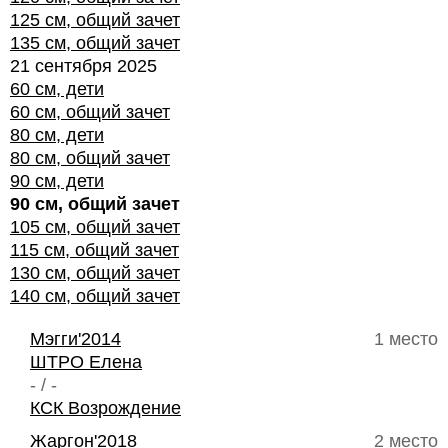
125 см, общий зачет
135 см, общий зачет
21 сентября 2025
60 см, дети
60 см, общий зачет
80 см, дети
80 см, общий зачет
90 см, дети
90 см, общий зачет
105 см, общий зачет
115 см, общий зачет
130 см, общий зачет
140 см, общий зачет
Мэгги'2014
1 место
ШТРО Елена
- / -
КСК Возрождение
Жаргон'2018
2 место