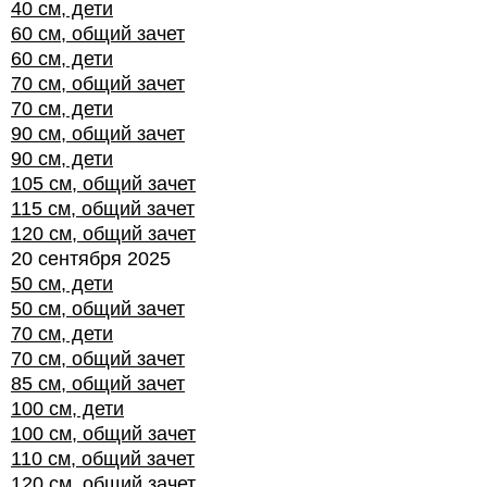
40 см, дети
60 см, общий зачет
60 см, дети
70 см, общий зачет
70 см, дети
90 см, общий зачет
90 см, дети
105 см, общий зачет
115 см, общий зачет
120 см, общий зачет
20 сентября 2025
50 см, дети
50 см, общий зачет
70 см, дети
70 см, общий зачет
85 см, общий зачет
100 см, дети
100 см, общий зачет
110 см, общий зачет
120 см, общий зачет