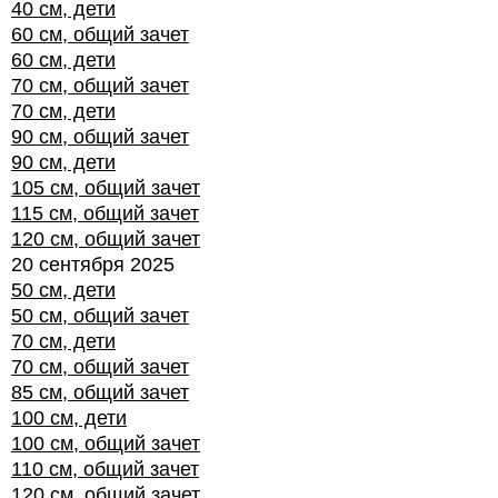
40 см, дети
60 см, общий зачет
60 см, дети
70 см, общий зачет
70 см, дети
90 см, общий зачет
90 см, дети
105 см, общий зачет
115 см, общий зачет
120 см, общий зачет
20 сентября 2025
50 см, дети
50 см, общий зачет
70 см, дети
70 см, общий зачет
85 см, общий зачет
100 см, дети
100 см, общий зачет
110 см, общий зачет
120 см, общий зачет