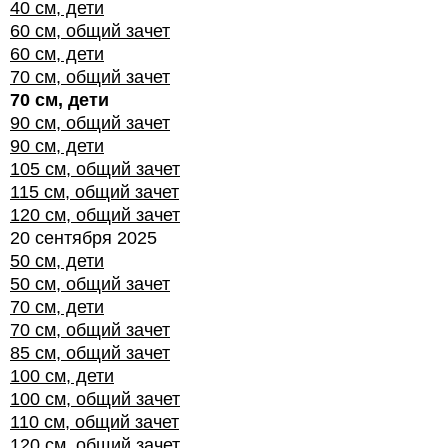
40 см, дети
60 см, общий зачет
60 см, дети
70 см, общий зачет
70 см, дети
90 см, общий зачет
90 см, дети
105 см, общий зачет
115 см, общий зачет
120 см, общий зачет
20 сентября 2025
50 см, дети
50 см, общий зачет
70 см, дети
70 см, общий зачет
85 см, общий зачет
100 см, дети
100 см, общий зачет
110 см, общий зачет
120 см, общий зачет