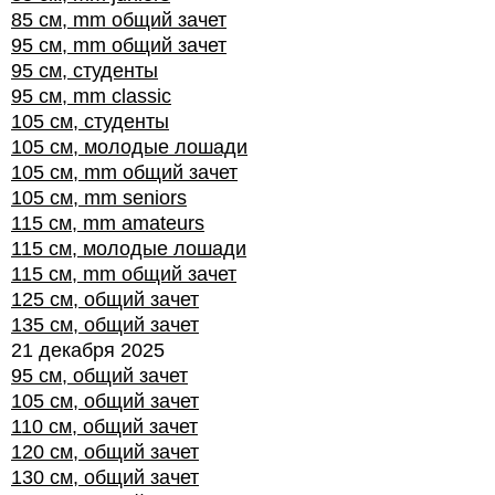
85 см, mm общий зачет
95 см, mm общий зачет
95 см, студенты
95 см, mm classic
105 см, студенты
105 см, молодые лошади
105 см, mm общий зачет
105 см, mm seniors
115 см, mm amateurs
115 см, молодые лошади
115 см, mm общий зачет
125 см, общий зачет
135 см, общий зачет
21 декабря 2025
95 см, общий зачет
105 см, общий зачет
110 см, общий зачет
120 см, общий зачет
130 см, общий зачет