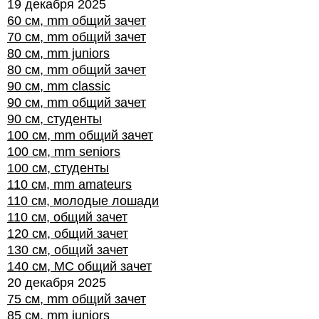
19 декабря 2025
60 см, mm общий зачет
70 см, mm общий зачет
80 см, mm juniors
80 см, mm общий зачет
90 см, mm classic
90 см, mm общий зачет
90 см, студенты
100 см, mm общий зачет
100 см, mm seniors
100 см, студенты
110 см, mm amateurs
110 см, молодые лошади
110 см, общий зачет
120 см, общий зачет
130 см, общий зачет
140 см, МС общий зачет
20 декабря 2025
75 см, mm общий зачет
85 см, mm juniors