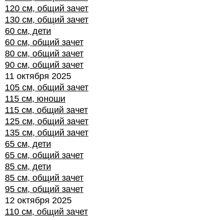
120 см, общий зачет
130 см, общий зачет
60 см, дети
60 см, общий зачет
80 см, общий зачет
90 см, общий зачет
11 октября 2025
105 см, общий зачет
115 см, юноши
115 см, общий зачет
125 см, общий зачет
135 см, общий зачет
65 см, дети
65 см, общий зачет
85 см, дети
85 см, общий зачет
95 см, общий зачет
12 октября 2025
110 см, общий зачет