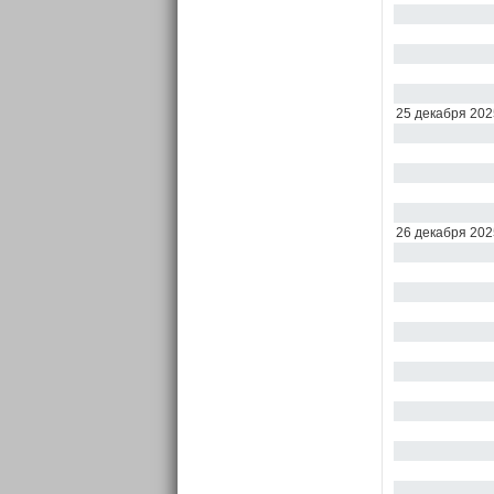
25 декабря 202
26 декабря 202