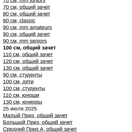
70 см, mm juniors
70 см, общий зачет
80 см, общий зачет
80 см, classic
90 см, mm amateurs
90 см, общий зачет
90 см, mm seniors
100 см, общий зачет
110 см, общий зачет
120 см, общий зачет
130 см, общий зачет
90 см, студенты
100 см, дети
100 см, студенты
110 см, юноши
130 см, юниоры
25 июля 2025
Малый Приз, общий зачет
Большой Приз, общий зачет
Средний Приз А, общий зачет