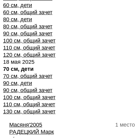
60 см, дети
60 см, общий зачет
80 см, дети
80 см, общий зачет
90 см, общий зачет
100 см, общий зачет
110 см, общий зачет
120 см, общий зачет
18 мая 2025
70 см, дети
70 см, общий зачет
90 см, дети
90 см, общий зачет
100 см, общий зачет
110 см, общий зачет
130 см, общий зачет
Масяня'2005
1 место
РАДЕЦКИЙ Марк