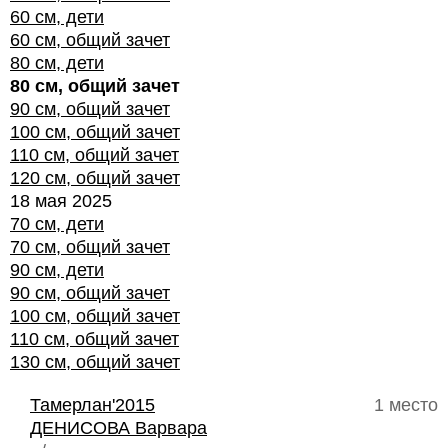
60 см, дети
60 см, общий зачет
80 см, дети
80 см, общий зачет
90 см, общий зачет
100 см, общий зачет
110 см, общий зачет
120 см, общий зачет
18 мая 2025
70 см, дети
70 см, общий зачет
90 см, дети
90 см, общий зачет
100 см, общий зачет
110 см, общий зачет
130 см, общий зачет
Тамерлан'2015
1 место
ДЕНИСОВА Варвара