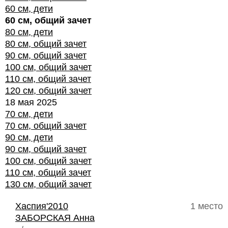
60 см, дети
60 см, общий зачет
80 см, дети
80 см, общий зачет
90 см, общий зачет
100 см, общий зачет
110 см, общий зачет
120 см, общий зачет
18 мая 2025
70 см, дети
70 см, общий зачет
90 см, дети
90 см, общий зачет
100 см, общий зачет
110 см, общий зачет
130 см, общий зачет
Хаспия'2010
1 место
ЗАБОРСКАЯ Анна