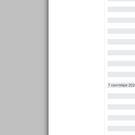
7 сентября 202