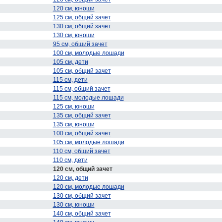
120 см, юноши
125 см, общий зачет
130 см, общий зачет
130 см, юноши
95 см, общий зачет
100 см, молодые лошади
105 см, дети
105 см, общий зачет
115 см, дети
115 см, общий зачет
115 см, молодые лошади
125 см, юноши
135 см, общий зачет
135 см, юноши
100 см, общий зачет
105 см, молодые лошади
110 см, общий зачет
110 см, дети
120 см, общий зачет
120 см, дети
120 см, молодые лошади
130 см, общий зачет
130 см, юноши
140 см, общий зачет