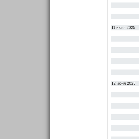
11 июня 2025
12 июня 2025