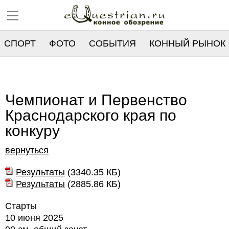
СПОРТ
ФОТО
СОБЫТИЯ
КОННЫЙ РЫНОК
РЕЕСТР
Чемпионат и Первенство
Краснодарского края по
конкуру
вернуться
Результаты
(
3340.35 КБ
)
Результаты
(
2885.86 КБ
)
Старты
10 июня 2025