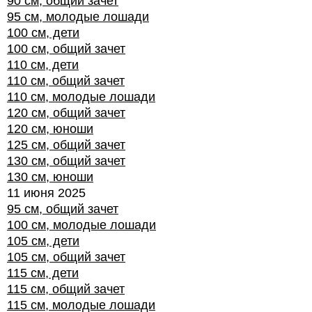
90 см, общий зачет
95 см, молодые лошади
100 см, дети
100 см, общий зачет
110 см, дети
110 см, общий зачет
110 см, молодые лошади
120 см, общий зачет
120 см, юноши
125 см, общий зачет
130 см, общий зачет
130 см, юноши
11 июня 2025
95 см, общий зачет
100 см, молодые лошади
105 см, дети
105 см, общий зачет
115 см, дети
115 см, общий зачет
115 см, молодые лошади