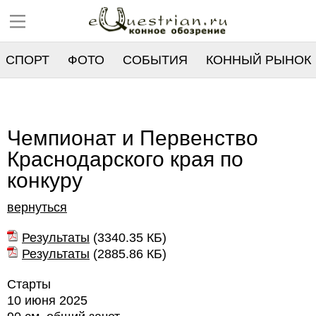
СПОРТ
ФОТО
СОБЫТИЯ
КОННЫЙ РЫНОК
РЕЕСТР
Чемпионат и Первенство
Краснодарского края по
конкуру
вернуться
Результаты
(
3340.35 КБ
)
Результаты
(
2885.86 КБ
)
Старты
10 июня 2025