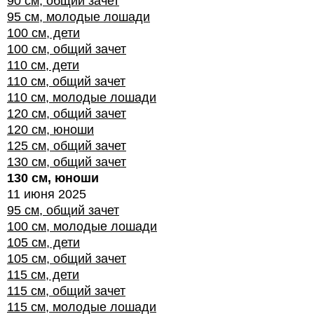
90 см, общий зачет
95 см, молодые лошади
100 см, дети
100 см, общий зачет
110 см, дети
110 см, общий зачет
110 см, молодые лошади
120 см, общий зачет
120 см, юноши
125 см, общий зачет
130 см, общий зачет
130 см, юноши
11 июня 2025
95 см, общий зачет
100 см, молодые лошади
105 см, дети
105 см, общий зачет
115 см, дети
115 см, общий зачет
115 см, молодые лошади