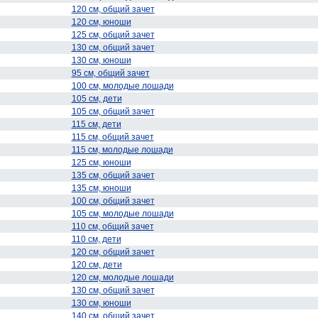
120 см, общий зачет
120 см, юноши
125 см, общий зачет
130 см, общий зачет
130 см, юноши
95 см, общий зачет
100 см, молодые лошади
105 см, дети
105 см, общий зачет
115 см, дети
115 см, общий зачет
115 см, молодые лошади
125 см, юноши
135 см, общий зачет
135 см, юноши
100 см, общий зачет
105 см, молодые лошади
110 см, общий зачет
110 см, дети
120 см, общий зачет
120 см, дети
120 см, молодые лошади
130 см, общий зачет
130 см, юноши
140 см, общий зачет