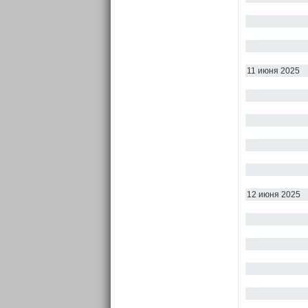
11 июня 2025
12 июня 2025