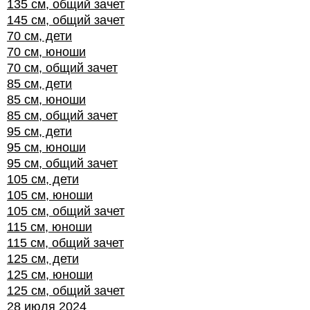
135 см, общий зачет
145 см, общий зачет
70 см, дети
70 см, юноши
70 см, общий зачет
85 см, дети
85 см, юноши
85 см, общий зачет
95 см, дети
95 см, юноши
95 см, общий зачет
105 см, дети
105 см, юноши
105 см, общий зачет
115 см, юноши
115 см, общий зачет
125 см, дети
125 см, юноши
125 см, общий зачет
28 июля 2024