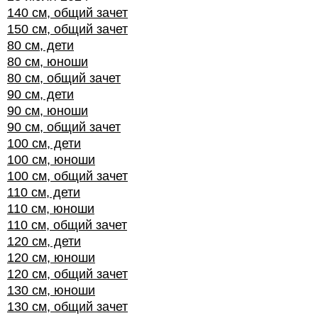
140 см, общий зачет
150 см, общий зачет
80 см, дети
80 см, юноши
80 см, общий зачет
90 см, дети
90 см, юноши
90 см, общий зачет
100 см, дети
100 см, юноши
100 см, общий зачет
110 см, дети
110 см, юноши
110 см, общий зачет
120 см, дети
120 см, юноши
120 см, общий зачет
130 см, юноши
130 см, общий зачет