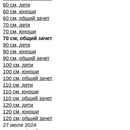
60 см, дети
60 см, юноши
60 см, общий зачет
70 см, дети
70 см, юноши
70 см, общий зачет
90 см, дети
90 см, юноши
90 см, общий зачет
100 см, дети
100 см, юноши
100 см, общий зачет
110 см, дети
110 см, юноши
110 см, общий зачет
120 см, дети
120 см, юноши
120 см, общий зачет
27 июля 2024