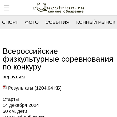
СПОРТ
ФОТО
СОБЫТИЯ
КОННЫЙ РЫНОК
РЕЕСТР
Всероссийские
физкультурные соревнования
по конкуру
вернуться
Результаты
(
1204.94 КБ
)
Старты
14 декабря 2024
50 см, дети