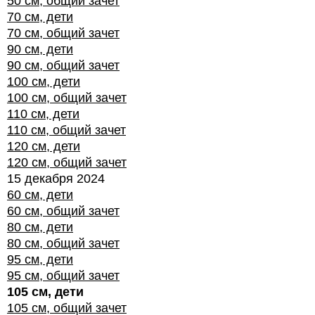
50 см, общий зачет
70 см, дети
70 см, общий зачет
90 см, дети
90 см, общий зачет
100 см, дети
100 см, общий зачет
110 см, дети
110 см, общий зачет
120 см, дети
120 см, общий зачет
15 декабря 2024
60 см, дети
60 см, общий зачет
80 см, дети
80 см, общий зачет
95 см, дети
95 см, общий зачет
105 см, дети
105 см, общий зачет